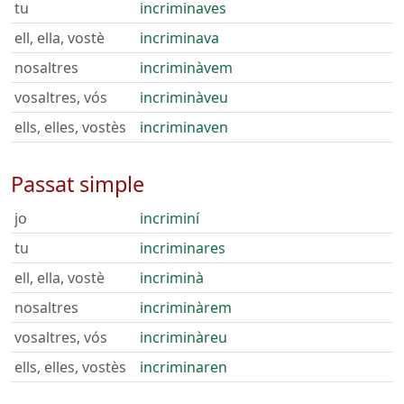
tu
incriminaves
ell, ella, vostè
incriminava
nosaltres
incriminàvem
vosaltres, vós
incriminàveu
ells, elles, vostès
incriminaven
Passat simple
jo
incriminí
tu
incriminares
ell, ella, vostè
incriminà
nosaltres
incriminàrem
vosaltres, vós
incriminàreu
ells, elles, vostès
incriminaren