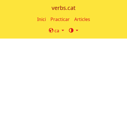
verbs.cat
Inici
Practicar
Articles
ca