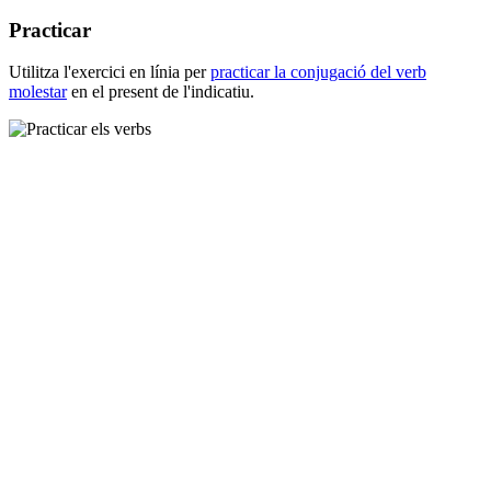
Practicar
Utilitza l'exercici en línia per
practicar la conjugació del verb
molestar
en el present de l'indicatiu.