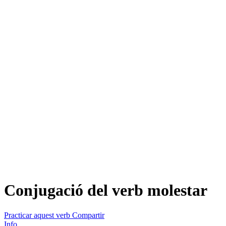
Conjugació del verb
molestar
Practicar aquest verb
Compartir
Info