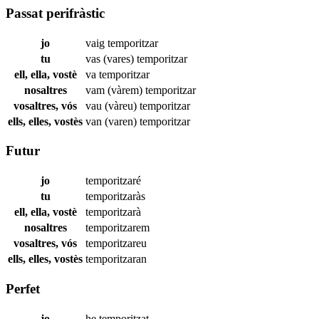
Passat perifràstic
jo
vaig
temporitzar
tu
vas (vares)
temporitzar
ell, ella, vostè
va
temporitzar
nosaltres
vam (vàrem)
temporitzar
vosaltres, vós
vau (vàreu)
temporitzar
ells, elles, vostès
van (varen)
temporitzar
Futur
jo
temporitzaré
tu
temporitzaràs
ell, ella, vostè
temporitzarà
nosaltres
temporitzarem
vosaltres, vós
temporitzareu
ells, elles, vostès
temporitzaran
Perfet
jo
he
temporitzat