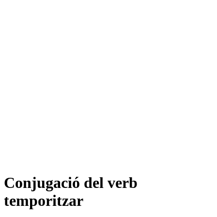
Conjugació del verb
temporitzar