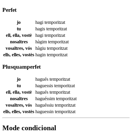
Perfet
jo
hagi
temporitzat
tu
hagis
temporitzat
ell, ella, vostè
hagi
temporitzat
nosaltres
hàgim
temporitzat
vosaltres, vós
hàgiu
temporitzat
ells, elles, vostès
hagin
temporitzat
Plusquamperfet
jo
hagués
temporitzat
tu
haguessis
temporitzat
ell, ella, vostè
hagués
temporitzat
nosaltres
haguéssim
temporitzat
vosaltres, vós
haguéssiu
temporitzat
ells, elles, vostès
haguessin
temporitzat
Mode condicional