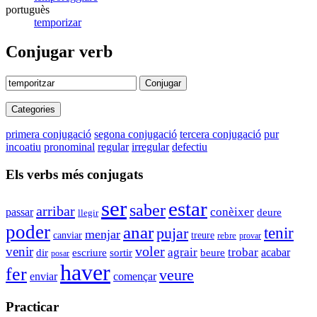
portuguès
temporizar
Conjugar verb
Conjugar
Categories
primera conjugació
segona conjugació
tercera conjugació
pur
incoatiu
pronominal
regular
irregular
defectiu
Els verbs més conjugats
ser
estar
saber
arribar
conèixer
passar
deure
llegir
poder
anar
tenir
pujar
menjar
canviar
treure
rebre
provar
voler
venir
agrair
trobar
sortir
acabar
dir
escriure
beure
posar
haver
fer
veure
enviar
començar
Practicar