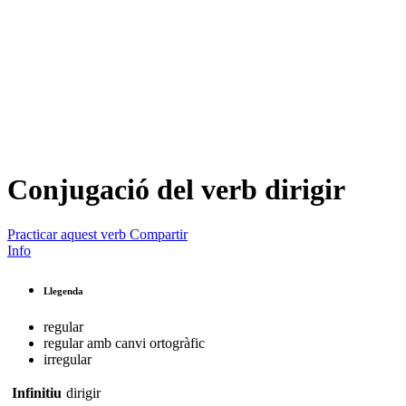
Conjugació del verb
dirigir
Practicar aquest verb
Compartir
Info
Llegenda
regular
regular amb canvi ortogràfic
irregular
Infinitiu
dirigir