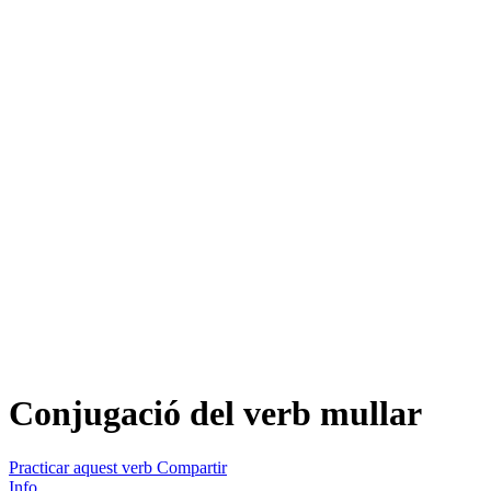
Conjugació del verb
mullar
Practicar aquest verb
Compartir
Info