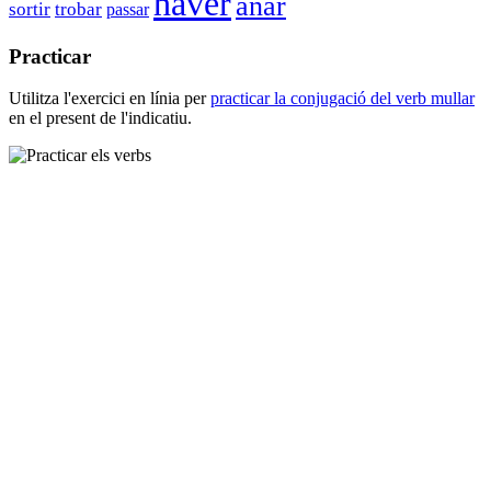
haver
anar
sortir
trobar
passar
Practicar
Utilitza l'exercici en línia per
practicar la conjugació del verb
mullar
en el present de l'indicatiu.