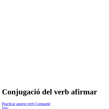
Conjugació del verb
afirmar
Practicar aquest verb
Compartir
Info