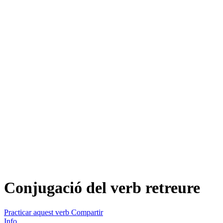
Conjugació del verb
retreure
Practicar aquest verb
Compartir
Info