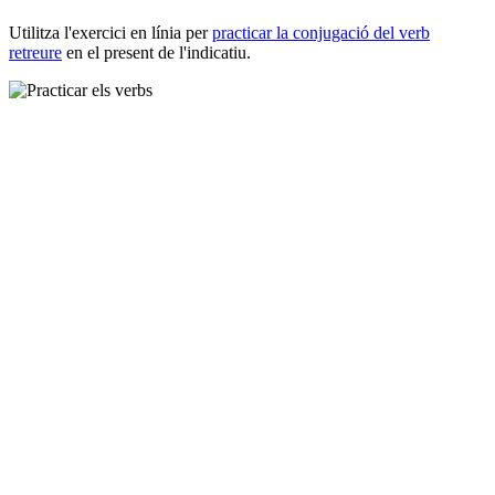
Utilitza l'exercici en línia per
practicar la conjugació del verb
retreure
en el present de l'indicatiu.