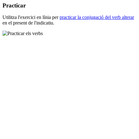
Practicar
Utilitza l'exercici en línia per
practicar la conjugació del verb
alterar
en el present de l'indicatiu.