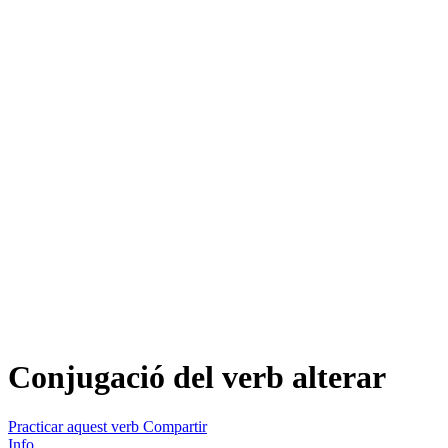
Conjugació del verb
alterar
Practicar aquest verb
Compartir
Info