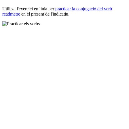
Utilitza l'exercici en línia per
practicar la conjugació del verb
readmetre
en el present de l'indicatiu.