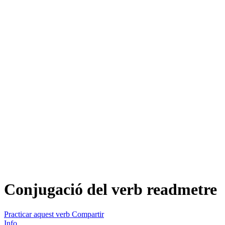
Conjugació del verb
readmetre
Practicar aquest verb
Compartir
Info