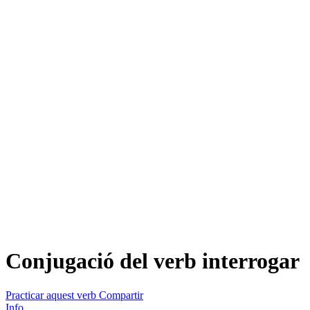
Conjugació del verb
interrogar
Practicar aquest verb
Compartir
Info