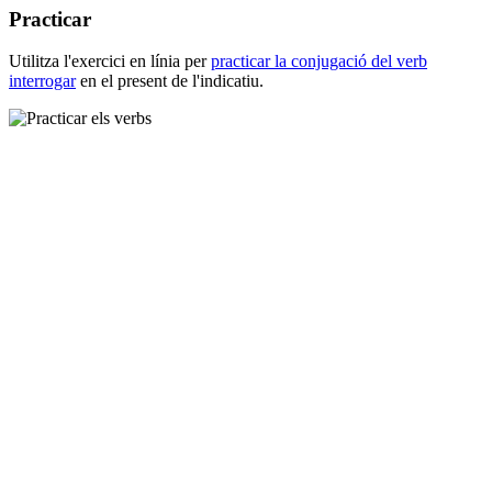
Practicar
Utilitza l'exercici en línia per
practicar la conjugació del verb
interrogar
en el present de l'indicatiu.