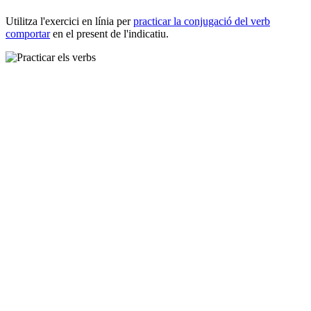
Utilitza l'exercici en línia per
practicar la conjugació del verb
comportar
en el present de l'indicatiu.