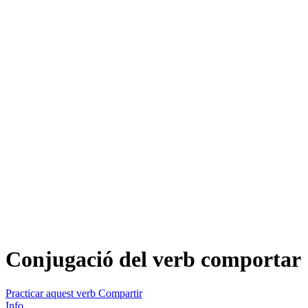
Conjugació del verb
comportar
Practicar aquest verb
Compartir
Info