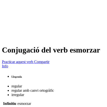
Conjugació del verb
esmorzar
Practicar aquest verb
Compartir
Info
Llegenda
regular
regular amb canvi ortogràfic
irregular
Infinitiu
esmorzar