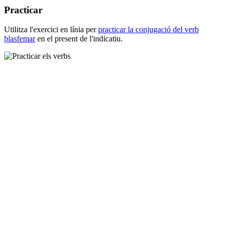
Practicar
Utilitza l'exercici en línia per
practicar la conjugació del verb
blasfemar
en el present de l'indicatiu.