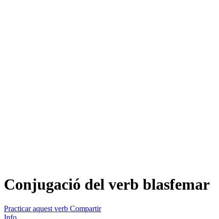
Conjugació del verb
blasfemar
Practicar aquest verb
Compartir
Info