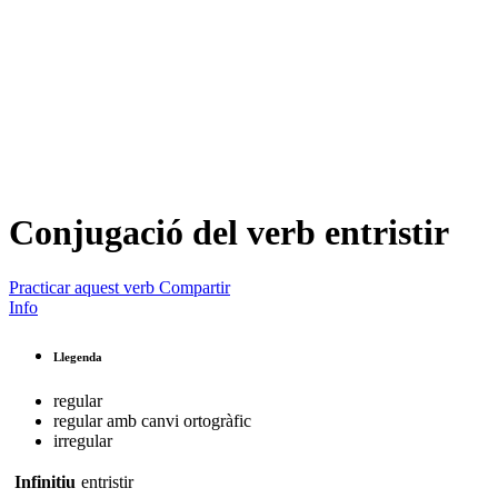
Conjugació del verb
entristir
Practicar aquest verb
Compartir
Info
Llegenda
regular
regular amb canvi ortogràfic
irregular
Infinitiu
entristir