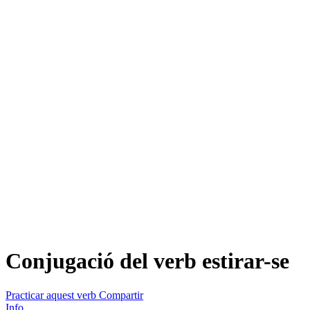
Conjugació del verb
estirar-se
Practicar aquest verb
Compartir
Info