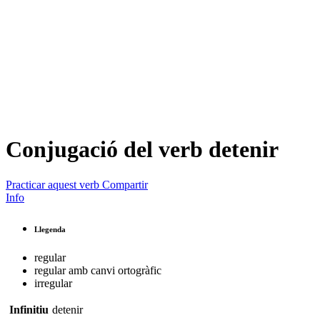
Conjugació del verb
detenir
Practicar aquest verb
Compartir
Info
Llegenda
regular
regular amb canvi ortogràfic
irregular
Infinitiu
detenir