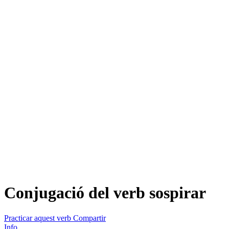
Conjugació del verb
sospirar
Practicar aquest verb
Compartir
Info