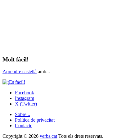
Molt fàcil!
Aprendre castellà
amb...
Facebook
Instagram
X (Twitter)
Sobre...
Política de privacitat
Contacte
Copyright © 2026
verbs.cat
Tots els drets reservats.