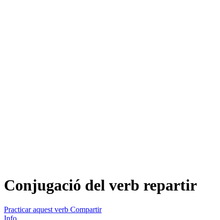
Conjugació del verb
repartir
Practicar aquest verb
Compartir
Info