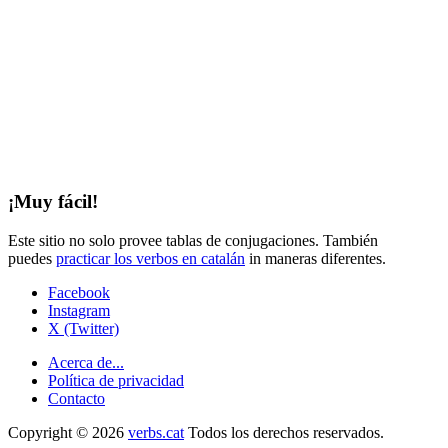
¡Muy fácil!
Este sitio no solo provee tablas de conjugaciones. También
puedes
practicar los verbos en catalán
in maneras diferentes.
Facebook
Instagram
X (Twitter)
Acerca de...
Política de privacidad
Contacto
Copyright © 2026
verbs.cat
Todos los derechos reservados.