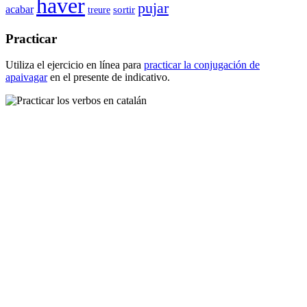
haver
pujar
acabar
sortir
treure
Practicar
Utiliza el ejercicio en línea para
practicar la conjugación de
apaivagar
en el presente de indicativo.