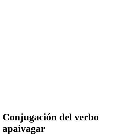
Conjugación del verbo
apaivagar