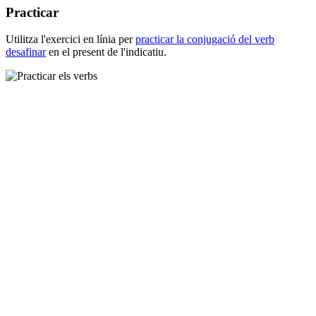
Practicar
Utilitza l'exercici en línia per
practicar la conjugació del verb
desafinar
en el present de l'indicatiu.