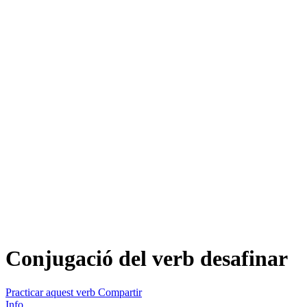
Conjugació del verb
desafinar
Practicar aquest verb
Compartir
Info