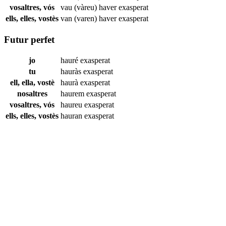
vosaltres, vós
vau (vàreu) haver
exasperat
ells, elles, vostès
van (varen) haver
exasperat
Futur perfet
jo
hauré
exasperat
tu
hauràs
exasperat
ell, ella, vostè
haurà
exasperat
nosaltres
haurem
exasperat
vosaltres, vós
haureu
exasperat
ells, elles, vostès
hauran
exasperat