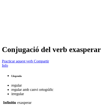
Conjugació del verb
exasperar
Practicar aquest verb
Compartir
Info
Llegenda
regular
regular amb canvi ortogràfic
irregular
Infinitiu
exasperar