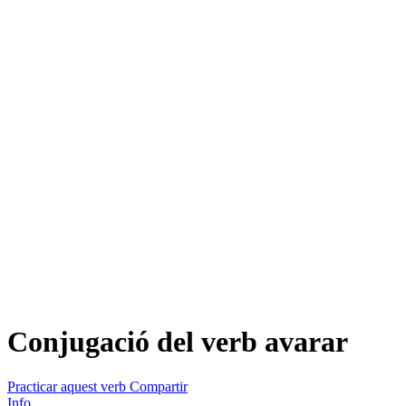
Conjugació del verb
avarar
Practicar aquest verb
Compartir
Info