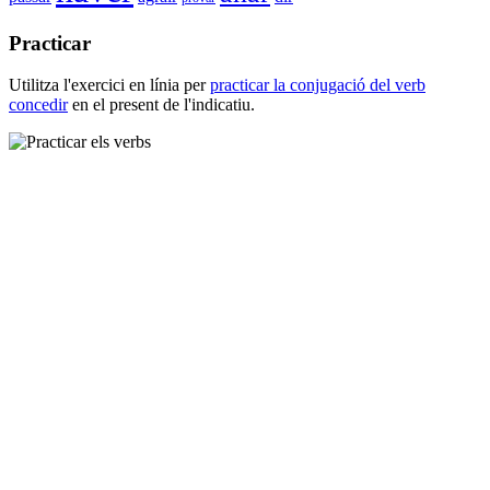
Practicar
Utilitza l'exercici en línia per
practicar la conjugació del verb
concedir
en el present de l'indicatiu.