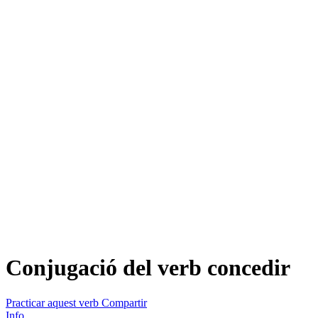
Conjugació del verb
concedir
Practicar aquest verb
Compartir
Info