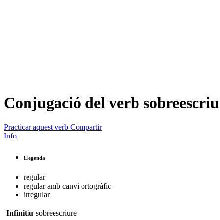
Conjugació del verb
sobreescriu
Practicar aquest verb
Compartir
Info
Llegenda
regular
regular amb canvi ortogràfic
irregular
Infinitiu
sobreescriure