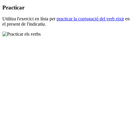
Practicar
Utilitza l'exercici en línia per
practicar la conjugació del verb
eixir
en
el present de l'indicatiu.