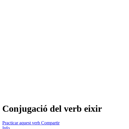
Conjugació del verb
eixir
Practicar aquest verb
Compartir
Info